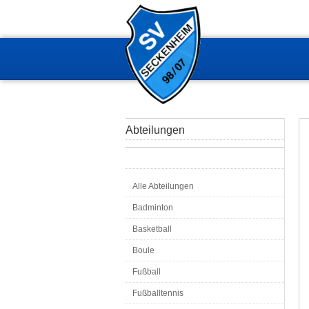
Abteilungen
Alle Abteilungen
Badminton
Basketball
Boule
Fußball
Fußballtennis