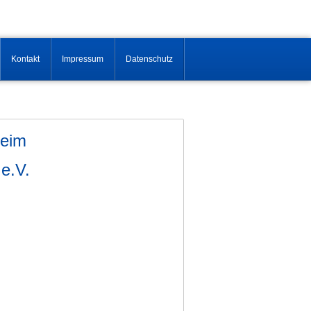
Kontakt
Impressum
Datenschutz
beim
e.V.