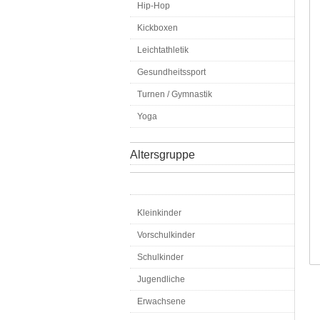
Hip-Hop
Kickboxen
Leichtathletik
Gesundheitssport
Turnen / Gymnastik
Yoga
Altersgruppe
Kleinkinder
Vorschulkinder
Schulkinder
Jugendliche
Erwachsene