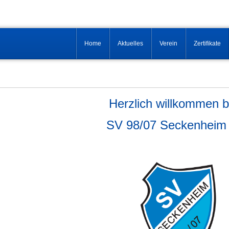
Home
Aktuelles
Verein
Zertifikate
Herzlich willkommen 
SV 98/07 Seckenheim 