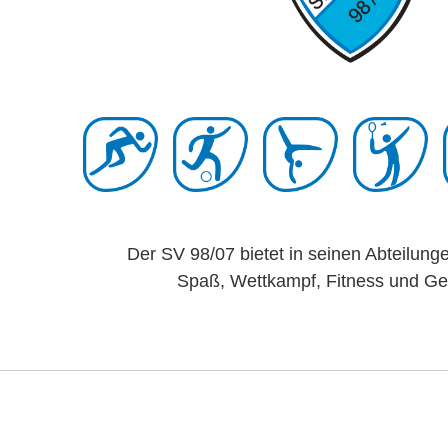
Der SV 98/07 bietet in seinen Abteilungen
Spaß, Wettkampf, Fitness und Gese