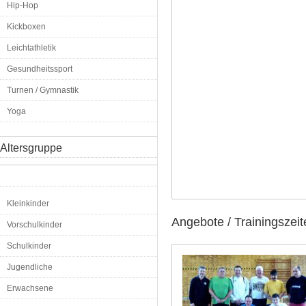
Hip-Hop
Kickboxen
Leichtathletik
Gesundheitssport
Turnen / Gymnastik
Yoga
Altersgruppe
Kleinkinder
Angebote / Trainingszeit
Vorschulkinder
Schulkinder
Jugendliche
Erwachsene