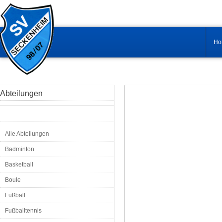
Ho
Abteilungen
Alle Abteilungen
Badminton
Basketball
Boule
Fußball
Fußballtennis