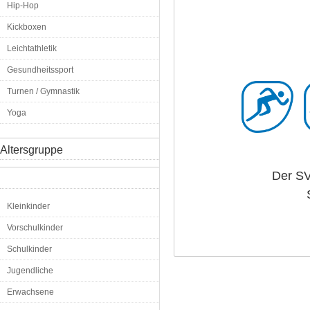
Hip-Hop
Kickboxen
Leichtathletik
Gesundheitssport
Turnen / Gymnastik
Yoga
Altersgruppe
Der SV 
Kleinkinder
Vorschulkinder
Schulkinder
Jugendliche
Erwachsene