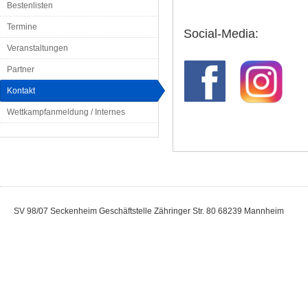
Bestenlisten
Termine
Social-Media:
Veranstaltungen
Partner
Kontakt
Wettkampfanmeldung / Internes
SV 98/07 Seckenheim Geschäftstelle Zähringer Str. 80 68239 Mannheim