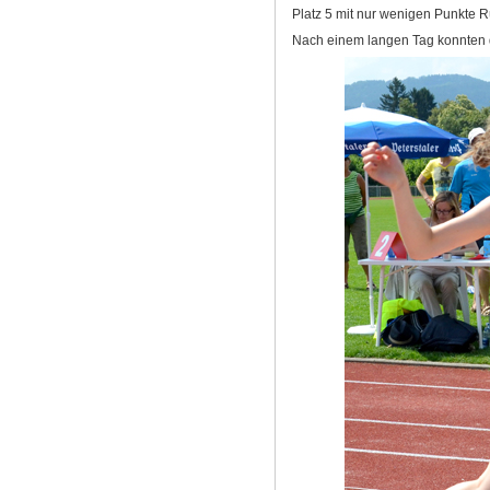
Platz 5 mit nur wenigen Punkte R
Nach einem langen Tag konnten d