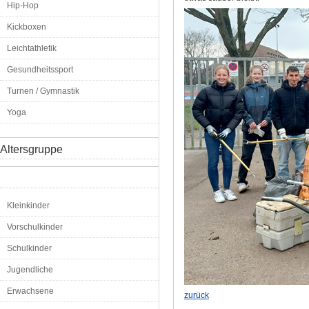
Hip-Hop
Kickboxen
Leichtathletik
Gesundheitssport
Turnen / Gymnastik
Yoga
Altersgruppe
Kleinkinder
Vorschulkinder
Schulkinder
Jugendliche
Erwachsene
zurück